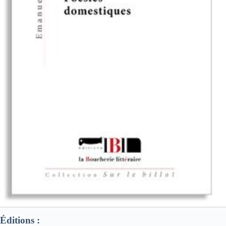
Éditions :