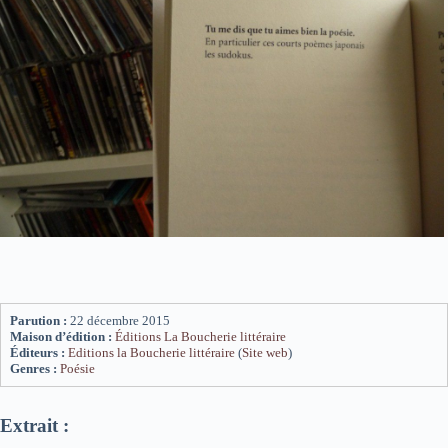
Parution :
22 décembre 2015
Maison d’édition :
Éditions La Boucherie littéraire
Éditeurs :
Editions la Boucherie littéraire
(
Site web
)
Genres :
Poésie
Extrait :