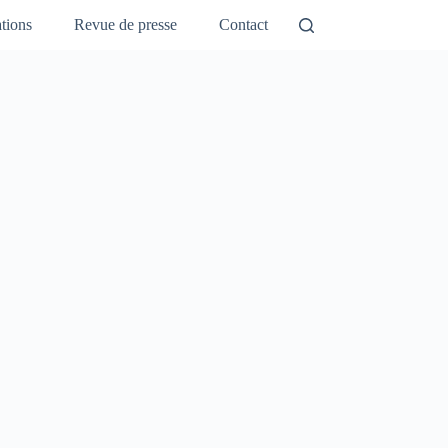
tions
Revue de presse
Contact